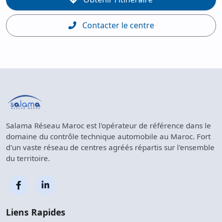
Contacter le centre
Salama Réseau Maroc est l'opérateur de référence dans le
domaine du contrôle technique automobile au Maroc. Fort
d'un vaste réseau de centres agréés répartis sur l'ensemble
du territoire.
Liens Rapides