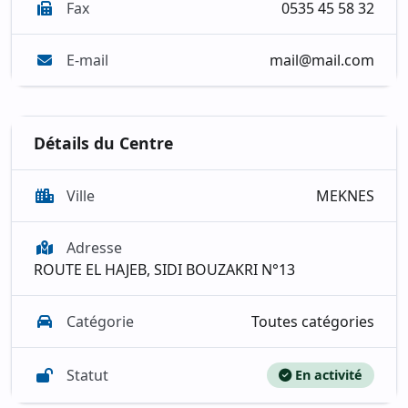
Fax
0535 45 58 32
E-mail
mail@mail.com
Détails du Centre
Ville
MEKNES
Adresse
ROUTE EL HAJEB, SIDI BOUZAKRI N°13
Catégorie
Toutes catégories
Statut
En activité