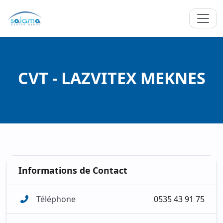
CVT - LAZVITEX MEKNES
Informations de Contact
Téléphone
0535 43 91 75