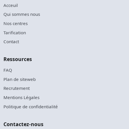
Acceuil
Qui sommes nous
Nos centres
Tarification
Contact
Ressources
FAQ
Plan de siteweb
Recrutement
Mentions Légales
Politique de confidentialité
Contactez-nous