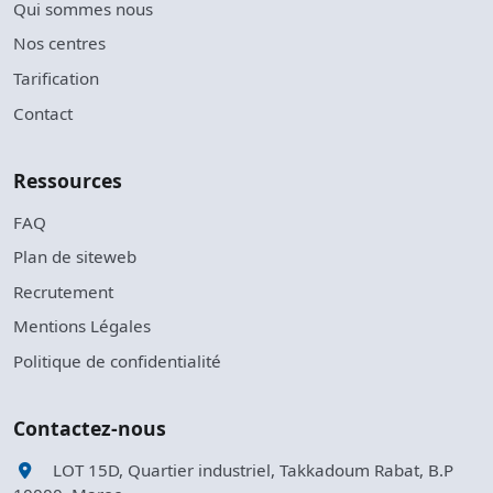
Qui sommes nous
Nos centres
Tarification
Contact
Ressources
FAQ
Plan de siteweb
Recrutement
Mentions Légales
Politique de confidentialité
Contactez-nous
LOT 15D, Quartier industriel, Takkadoum Rabat, B.P