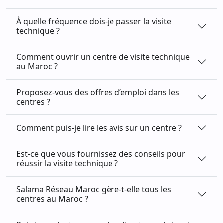
À quelle fréquence dois-je passer la visite
technique ?
Comment ouvrir un centre de visite technique
au Maroc ?
Proposez-vous des offres d’emploi dans les
centres ?
Comment puis-je lire les avis sur un centre ?
Est-ce que vous fournissez des conseils pour
réussir la visite technique ?
Salama Réseau Maroc gère-t-elle tous les
centres au Maroc ?