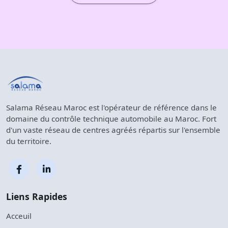
Salama Réseau Maroc est l'opérateur de référence dans le
domaine du contrôle technique automobile au Maroc. Fort
d'un vaste réseau de centres agréés répartis sur l'ensemble
du territoire.
Liens Rapides
Acceuil