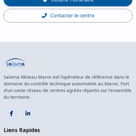
Contacter le centre
Salama Réseau Maroc est l'opérateur de référence dans le
domaine du contrôle technique automobile au Maroc. Fort
d'un vaste réseau de centres agréés répartis sur l'ensemble
du territoire.
Liens Rapides