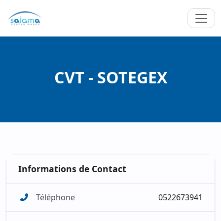
CVT - SOTEGEX
Informations de Contact
Téléphone
0522673941