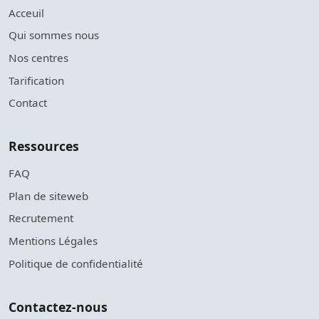
Acceuil
Qui sommes nous
Nos centres
Tarification
Contact
Ressources
FAQ
Plan de siteweb
Recrutement
Mentions Légales
Politique de confidentialité
Contactez-nous