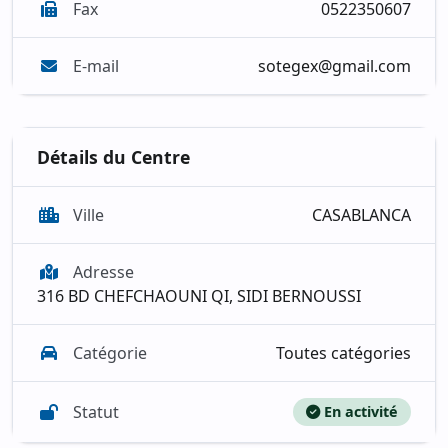
Fax
0522350607
E-mail
sotegex@gmail.com
Détails du Centre
Ville
CASABLANCA
Adresse
316 BD CHEFCHAOUNI QI, SIDI BERNOUSSI
Catégorie
Toutes catégories
Statut
En activité