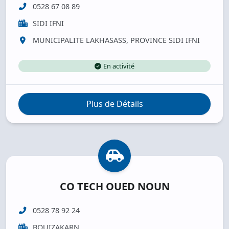
0528 67 08 89
SIDI IFNI
MUNICIPALITE LAKHASASS, PROVINCE SIDI IFNI
En activité
Plus de Détails
CO TECH OUED NOUN
0528 78 92 24
BOUIZAKARN