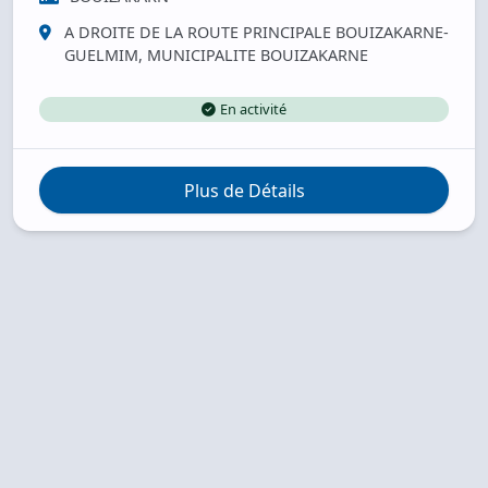
A DROITE DE LA ROUTE PRINCIPALE BOUIZAKARNE-
GUELMIM, MUNICIPALITE BOUIZAKARNE
En activité
Plus de Détails