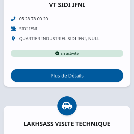
VT SIDI IFNI
05 28 78 00 20
SIDI IFNI
QUARTIER INDUSTRIEL SIDI IFNI, NULL
En activité
Plus de Détails
LAKHSASS VISITE TECHNIQUE