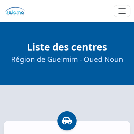
Liste des centres
Région de Guelmim - Oued Noun