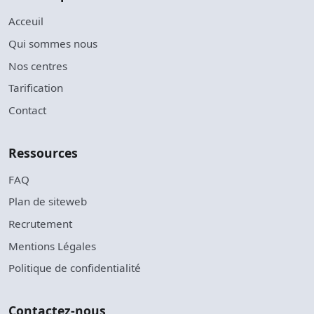
Acceuil
Qui sommes nous
Nos centres
Tarification
Contact
Ressources
FAQ
Plan de siteweb
Recrutement
Mentions Légales
Politique de confidentialité
Contactez-nous