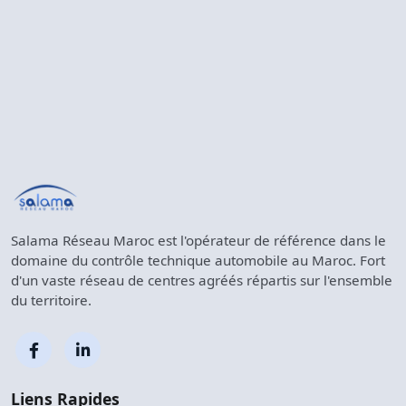
Salama Réseau Maroc est l'opérateur de référence dans le
domaine du contrôle technique automobile au Maroc. Fort
d'un vaste réseau de centres agréés répartis sur l'ensemble
du territoire.
Liens Rapides