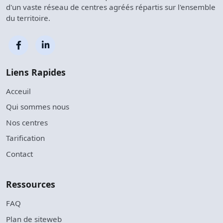
d'un vaste réseau de centres agréés répartis sur l'ensemble
du territoire.
Liens Rapides
Acceuil
Qui sommes nous
Nos centres
Tarification
Contact
Ressources
FAQ
Plan de siteweb