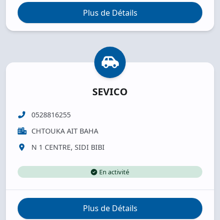
Plus de Détails
SEVICO
0528816255
CHTOUKA AIT BAHA
N 1 CENTRE, SIDI BIBI
En activité
Plus de Détails