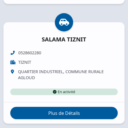
SALAMA TIZNIT
0528602280
TIZNIT
QUARTIER INDUSTRIEL, COMMUNE RURALE
AGLOUD
En activité
Plus de Détails