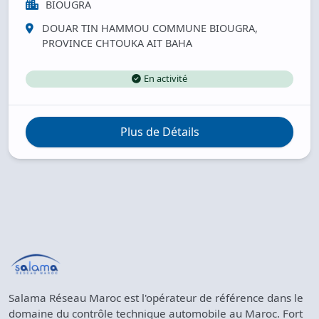
BIOUGRA
DOUAR TIN HAMMOU COMMUNE BIOUGRA,
PROVINCE CHTOUKA AIT BAHA
En activité
Plus de Détails
Salama Réseau Maroc est l'opérateur de référence dans le
domaine du contrôle technique automobile au Maroc. Fort