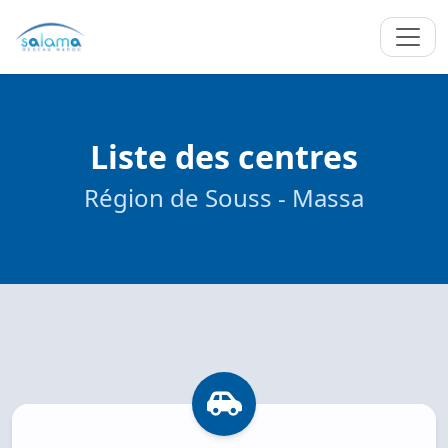
Liste des centres
Région de Souss - Massa